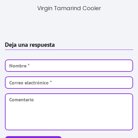
Virgin Tamarind Cooler
Deja una respuesta