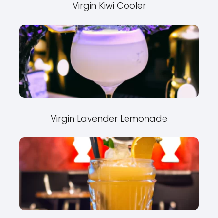
Virgin Kiwi Cooler
Virgin Lavender Lemonade