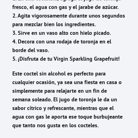
fresco, el agua con gas y el jarabe de azúcar.
2. Agita vigorosamente durante unos segundos
para mezclar bien los ingredientes.
3. Sirve en un vaso alto con hielo picado.
4. Decora con una rodaja de toronja en el
borde del vaso.
5. ¡Disfruta de tu Virgin Sparkling Grapefruit!
Este coctel sin alcohol es perfecto para
cualquier ocasión, ya sea una fiesta en casa o
simplemente para relajarte en un fin de
semana soleado. El jugo de toronja le da un
sabor cítrico y refrescante, mientras que el
agua con gas le aporta ese toque burbujeante
que tanto nos gusta en los cocteles.