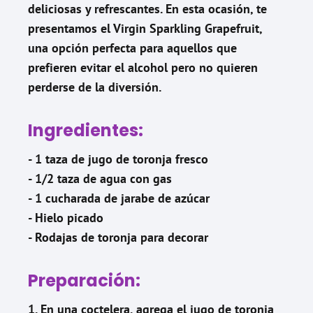
deliciosas y refrescantes. En esta ocasión, te
presentamos el Virgin Sparkling Grapefruit,
una opción perfecta para aquellos que
prefieren evitar el alcohol pero no quieren
perderse de la diversión.
Ingredientes:
- 1 taza de jugo de toronja fresco
- 1/2 taza de agua con gas
- 1 cucharada de jarabe de azúcar
- Hielo picado
- Rodajas de toronja para decorar
Preparación:
1. En una coctelera, agrega el jugo de toronja