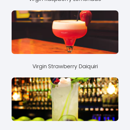
Virgin Strawberry Daiquiri