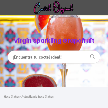
Virgin Sparkling Grapefruit
hace 3 años
· Actualizado hace 3 años