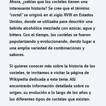
Ahora, ¿sabías que los cocteles tienen una
interesante historia? Se cree que el término
"coctel" se originó en el siglo XVIII en Estados
Unidos, donde se utilizaba para describir una
bebida alcohólica mezclada con azúcar, agua y
bitters. Con el tiempo, los cocteles se fueron
popularizando y evolucionando, dando lugar a
una amplia variedad de combinaciones y
sabores.
Si quieres conocer más sobre la historia de los
cocteles, te invitamos a visitar la página de
Wikipedia dedicada a este tema. Allí
encontrarás información detallada sobre su
origen, su evolución a lo largo de los años y
los diferentes tipos de cocteles que existen.