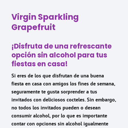
Virgin Sparkling
Grapefruit
¡Disfruta de una refrescante
opción sin alcohol para tus
fiestas en casa!
Si eres de los que disfrutan de una buena
fiesta en casa con amigos los fines de semana,
seguramente te gusta sorprender a tus
invitados con deliciosos cocteles. Sin embargo,
no todos los invitados pueden o desean
consumir alcohol, por lo que es importante
contar con opciones sin alcohol igualmente