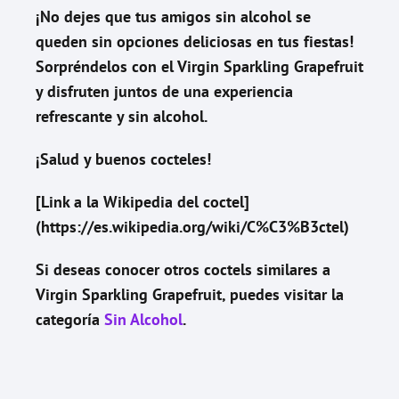
¡No dejes que tus amigos sin alcohol se
queden sin opciones deliciosas en tus fiestas!
Sorpréndelos con el Virgin Sparkling Grapefruit
y disfruten juntos de una experiencia
refrescante y sin alcohol.
¡Salud y buenos cocteles!
[Link a la Wikipedia del coctel]
(https://es.wikipedia.org/wiki/C%C3%B3ctel)
Si deseas conocer otros coctels similares a
Virgin Sparkling Grapefruit
, puedes visitar la
categoría
Sin Alcohol
.