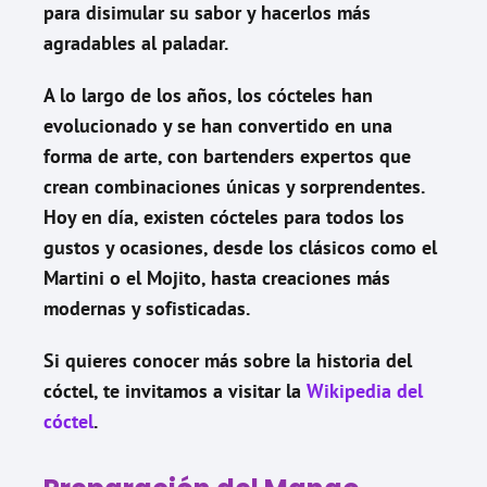
para disimular su sabor y hacerlos más
agradables al paladar.
A lo largo de los años, los cócteles han
evolucionado y se han convertido en una
forma de arte, con bartenders expertos que
crean combinaciones únicas y sorprendentes.
Hoy en día, existen cócteles para todos los
gustos y ocasiones, desde los clásicos como el
Martini o el Mojito, hasta creaciones más
modernas y sofisticadas.
Si quieres conocer más sobre la historia del
cóctel, te invitamos a visitar la
Wikipedia del
cóctel
.