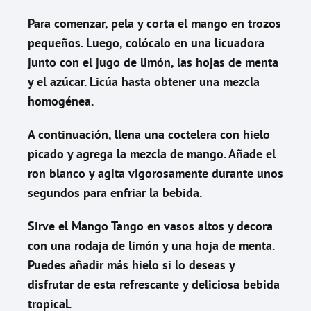
Para comenzar, pela y corta el mango en trozos
pequeños. Luego, colócalo en una licuadora
junto con el jugo de limón, las hojas de menta
y el azúcar. Licúa hasta obtener una mezcla
homogénea.
A continuación, llena una coctelera con hielo
picado y agrega la mezcla de mango. Añade el
ron blanco y agita vigorosamente durante unos
segundos para enfriar la bebida.
Sirve el Mango Tango en vasos altos y decora
con una rodaja de limón y una hoja de menta.
Puedes añadir más hielo si lo deseas y
disfrutar de esta refrescante y deliciosa bebida
tropical.