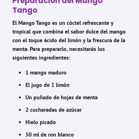
Preparación del Mango
Tango
El Mango Tango es un cóctel refrescante y
tropical que combina el sabor dulce del mango
con el toque ácido del limón y la frescura de la
menta. Para prepararlo, necesitarás los
siguientes ingredientes:
1 mango maduro
El jugo de 1 limón
Un puñado de hojas de menta
2 cucharadas de azúcar
Hielo picado
50 ml de ron blanco