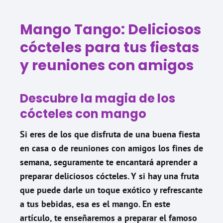
Mango Tango: Deliciosos
cócteles para tus fiestas
y reuniones con amigos
Descubre la magia de los
cócteles con mango
Si eres de los que disfruta de una buena fiesta
en casa o de reuniones con amigos los fines de
semana, seguramente te encantará aprender a
preparar deliciosos cócteles. Y si hay una fruta
que puede darle un toque exótico y refrescante
a tus bebidas, esa es el mango. En este
artículo, te enseñaremos a preparar el famoso