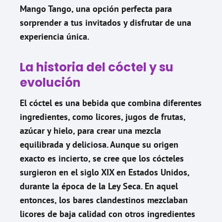
Mango Tango, una opción perfecta para
sorprender a tus invitados y disfrutar de una
experiencia única.
La historia del cóctel y su
evolución
El cóctel es una bebida que combina diferentes
ingredientes, como licores, jugos de frutas,
azúcar y hielo, para crear una mezcla
equilibrada y deliciosa. Aunque su origen
exacto es incierto, se cree que los cócteles
surgieron en el siglo XIX en Estados Unidos,
durante la época de la Ley Seca. En aquel
entonces, los bares clandestinos mezclaban
licores de baja calidad con otros ingredientes