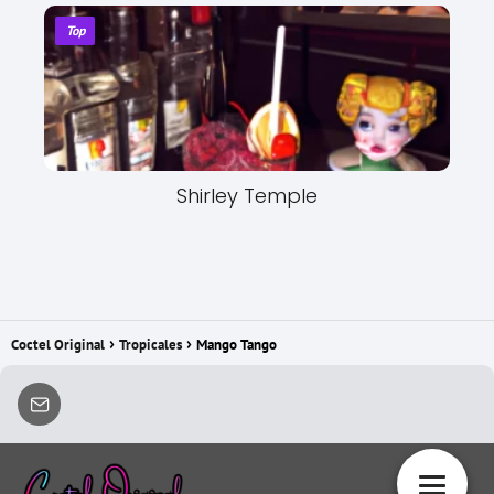
Top
Shirley Temple
Coctel Original
Tropicales
Mango Tango