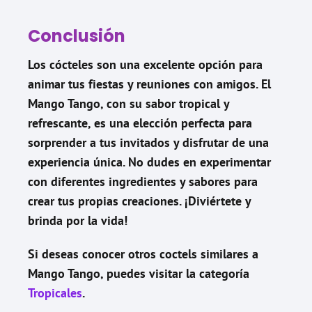
Conclusión
Los cócteles son una excelente opción para
animar tus fiestas y reuniones con amigos. El
Mango Tango, con su sabor tropical y
refrescante, es una elección perfecta para
sorprender a tus invitados y disfrutar de una
experiencia única. No dudes en experimentar
con diferentes ingredientes y sabores para
crear tus propias creaciones. ¡Diviértete y
brinda por la vida!
Si deseas conocer otros coctels similares a
Mango Tango
, puedes visitar la categoría
Tropicales
.