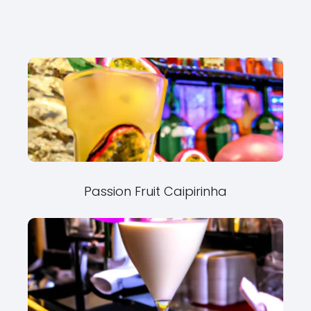
Passion Fruit Caipirinha