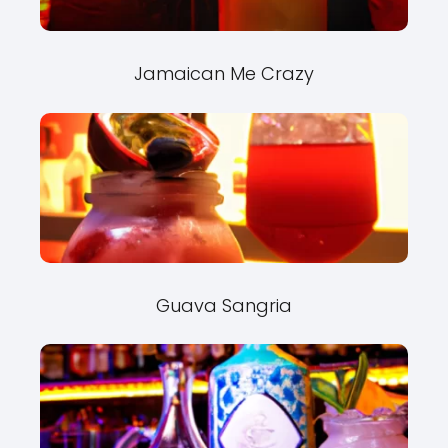
Jamaican Me Crazy
Guava Sangria