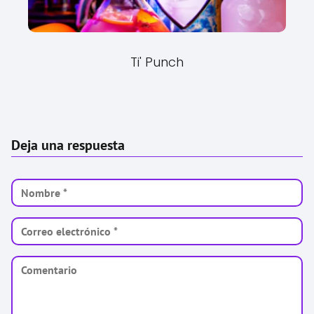
Ti' Punch
Deja una respuesta