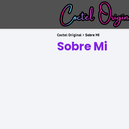
Coctel Original
Sobre Mi
Sobre Mi