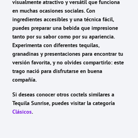
visualmente atractivo y versátil que funciona
en muchas ocasiones sociales. Con
ingredientes accesibles y una técnica fácil,
puedes preparar una bebida que impresione
tanto por su sabor como por su apariencia.
Experimenta con diferentes tequilas,
granadinas y presentaciones para encontrar tu
versión favorita, y no olvides compartirlo: este
trago nació para disfrutarse en buena
compañía.
Si deseas conocer otros coctels similares a
Tequila Sunrise
, puedes visitar la categoría
Clásicos
.