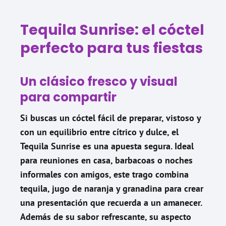
Tequila Sunrise: el cóctel
perfecto para tus fiestas
Un clásico fresco y visual
para compartir
Si buscas un cóctel fácil de preparar, vistoso y
con un equilibrio entre cítrico y dulce, el
Tequila Sunrise es una apuesta segura. Ideal
para reuniones en casa, barbacoas o noches
informales con amigos, este trago combina
tequila, jugo de naranja y granadina para crear
una presentación que recuerda a un amanecer.
Además de su sabor refrescante, su aspecto