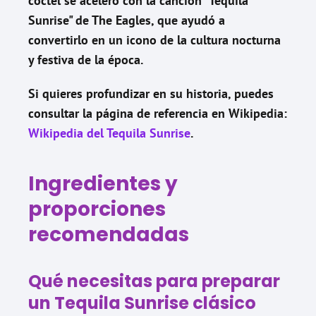
cóctel se aceleró con la canción "Tequila
Sunrise" de The Eagles, que ayudó a
convertirlo en un icono de la cultura nocturna
y festiva de la época.
Si quieres profundizar en su historia, puedes
consultar la página de referencia en Wikipedia:
Wikipedia del Tequila Sunrise
.
Ingredientes y
proporciones
recomendadas
Qué necesitas para preparar
un Tequila Sunrise clásico