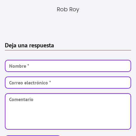
Rob Roy
Deja una respuesta