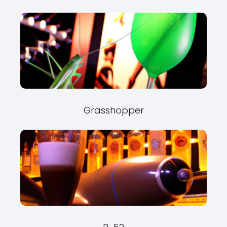
Grasshopper