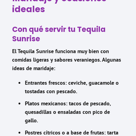
ideales
Con qué servir tu Tequila
Sunrise
El Tequila Sunrise funciona muy bien con
comidas ligeras y sabores veraniegos. Algunas
ideas de maridaje:
Entrantes frescos: ceviche, guacamole o
tostadas con pescado.
Platos mexicanos: tacos de pescado,
quesadillas o ensaladas con pico de
gallo.
Postres cítricos o a base de frutas: tarta