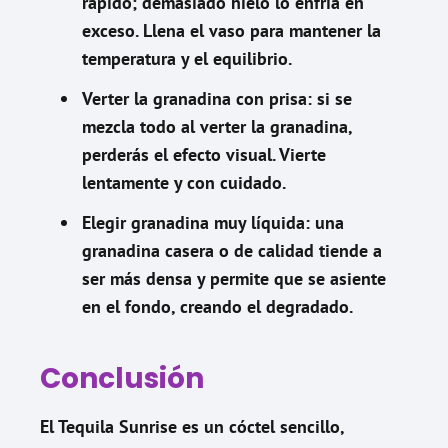
rápido; demasiado hielo lo enfría en
exceso. Llena el vaso para mantener la
temperatura y el equilibrio.
Verter la granadina con prisa: si se
mezcla todo al verter la granadina,
perderás el efecto visual. Vierte
lentamente y con cuidado.
Elegir granadina muy líquida: una
granadina casera o de calidad tiende a
ser más densa y permite que se asiente
en el fondo, creando el degradado.
Conclusión
El Tequila Sunrise es un cóctel sencillo,