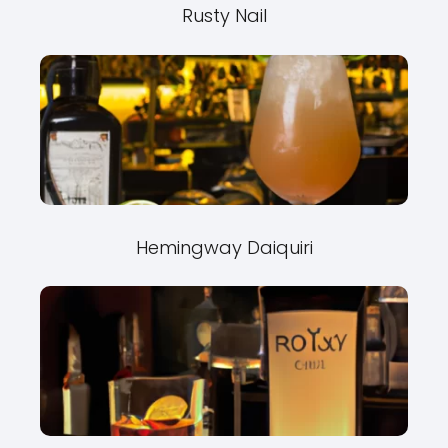
Rusty Nail
Hemingway Daiquiri