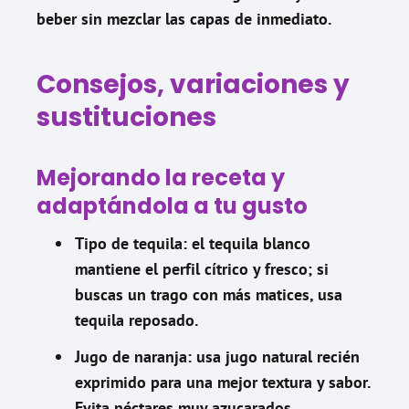
beber sin mezclar las capas de inmediato.
Consejos, variaciones y
sustituciones
Mejorando la receta y
adaptándola a tu gusto
Tipo de tequila:
el tequila blanco
mantiene el perfil cítrico y fresco; si
buscas un trago con más matices, usa
tequila reposado.
Jugo de naranja:
usa jugo natural recién
exprimido para una mejor textura y sabor.
Evita néctares muy azucarados.