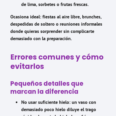
de lima, sorbetes o frutas frescas.
Ocasiona ideal: fiestas al aire libre, brunches,
despedidas de soltero o reuniones informales
donde quieras sorprender sin complicarte
demasiado con la preparación.
Errores comunes y cómo
evitarlos
Pequeños detalles que
marcan la diferencia
No usar suficiente hielo: un vaso con
demasiado poco hielo diluye el trago