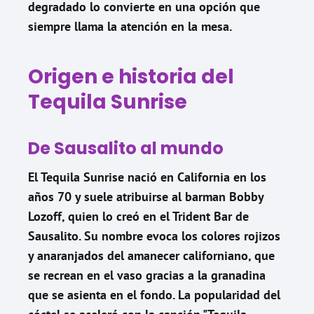
degradado lo convierte en una opción que
siempre llama la atención en la mesa.
Origen e historia del
Tequila Sunrise
De Sausalito al mundo
El Tequila Sunrise nació en California en los
años 70 y suele atribuirse al barman Bobby
Lozoff, quien lo creó en el Trident Bar de
Sausalito. Su nombre evoca los colores rojizos
y anaranjados del amanecer californiano, que
se recrean en el vaso gracias a la granadina
que se asienta en el fondo. La popularidad del