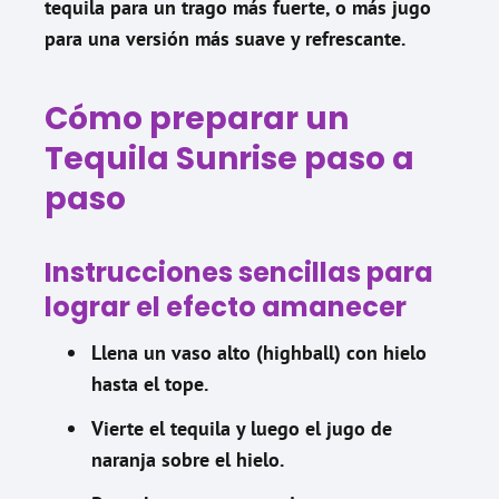
tequila para un trago más fuerte, o más jugo
para una versión más suave y refrescante.
Cómo preparar un
Tequila Sunrise paso a
paso
Instrucciones sencillas para
lograr el efecto amanecer
Llena un vaso alto (highball) con hielo
hasta el tope.
Vierte el tequila y luego el jugo de
naranja sobre el hielo.