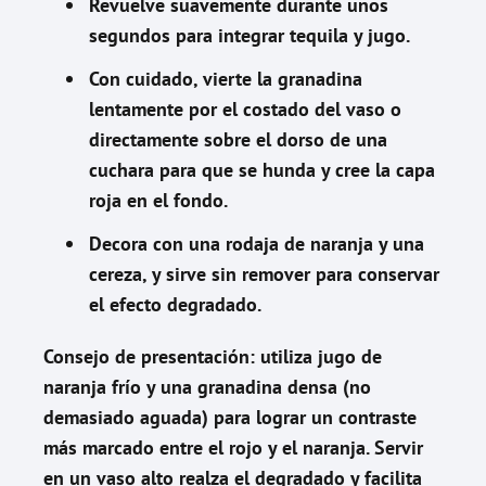
Revuelve suavemente durante unos
segundos para integrar tequila y jugo.
Con cuidado, vierte la granadina
lentamente por el costado del vaso o
directamente sobre el dorso de una
cuchara para que se hunda y cree la capa
roja en el fondo.
Decora con una rodaja de naranja y una
cereza, y sirve sin remover para conservar
el efecto degradado.
Consejo de presentación: utiliza jugo de
naranja frío y una granadina densa (no
demasiado aguada) para lograr un contraste
más marcado entre el rojo y el naranja. Servir
en un vaso alto realza el degradado y facilita