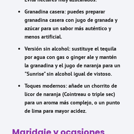
Granadina casera:
puedes preparar
granadina casera con jugo de granada y
azúcar para un sabor más auténtico y
menos artificial.
Versión sin alcohol:
sustituye el tequila
por agua con gas o ginger ale y mantén
la granadina y el jugo de naranja para un
"Sunrise" sin alcohol igual de vistoso.
Toques modernos:
añade un chorrito de
licor de naranja (Cointreau o triple sec)
para un aroma más complejo, o un punto
de lima para mayor acidez.
Maridaje y ocasiones