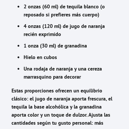
2 onzas (60 ml) de tequila blanco (o
reposado si prefieres más cuerpo)
4 onzas (120 ml) de jugo de naranja
recién exprimido
1 onza (30 ml) de granadina
Hielo en cubos
Una rodaja de naranja y una cereza
marrasquino para decorar
Estas proporciones ofrecen un equilibrio
clásico: el jugo de naranja aporta frescura, el
tequila la base alcohólica y la granadina
aporta color y un toque de dulzor. Ajusta las
cantidades según tu gusto personal: más