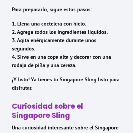
Para prepararlo, sigue estos pasos:
1. Llena una coctelera con hielo.
2. Agrega todos los ingredientes líquidos.
3. Agita enérgicamente durante unos
segundos.
4. Sirve en una copa alta y decorar con una
rodaja de piña y una cereza.
¡Y listo! Ya tienes tu Singapore Sling listo para
disfrutar.
Curiosidad sobre el
Singapore Sling
Una curiosidad interesante sobre el Singapore