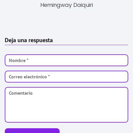
Hemingway Daiquiri
Deja una respuesta