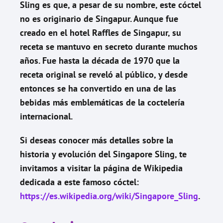
Sling es que, a pesar de su nombre, este cóctel
no es originario de Singapur. Aunque fue
creado en el hotel Raffles de Singapur, su
receta se mantuvo en secreto durante muchos
años. Fue hasta la década de 1970 que la
receta original se reveló al público, y desde
entonces se ha convertido en una de las
bebidas más emblemáticas de la coctelería
internacional.
Si deseas conocer más detalles sobre la
historia y evolución del Singapore Sling, te
invitamos a visitar la página de Wikipedia
dedicada a este famoso cóctel:
https://es.wikipedia.org/wiki/Singapore_Sling
.