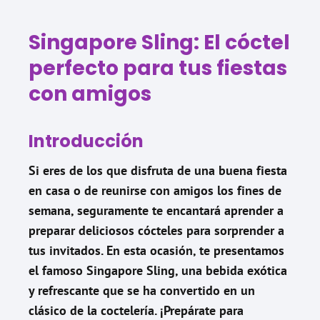
Singapore Sling: El cóctel
perfecto para tus fiestas
con amigos
Introducción
Si eres de los que disfruta de una buena fiesta
en casa o de reunirse con amigos los fines de
semana, seguramente te encantará aprender a
preparar deliciosos cócteles para sorprender a
tus invitados. En esta ocasión, te presentamos
el famoso Singapore Sling, una bebida exótica
y refrescante que se ha convertido en un
clásico de la coctelería. ¡Prepárate para