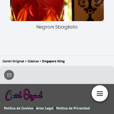
Negroni Sbagliato
Coctel Original
Clásicos
Singapore Sling
Política de Cookies
|
Aviso Legal
|
Política de Privacidad