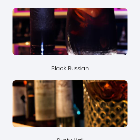
Black Russian