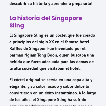
descubrir su historia y aprender a prepararlo!
La historia del Singapore
Sling
El Singapore Sling es un cóctel que fue creado
a principios del siglo XX en el famoso hotel
Raffles de Singapur. Fue inventado por el
barman Ngiam Tong Boon, quien buscaba una
bebida que fuera adecuada para las damas de
la alta sociedad que visitaban el hotel.
El cóctel original se servía en una copa alta y
elegante, y su color rosado y sabor dulce lo
convirtieron en un éxito instantáneo. A lo largo
de los años, el Singapore Sling ha sufrido