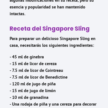
algunas modificaciones en su receta, pero su
esencia y popularidad se han mantenido
intactas.
Receta del Singapore Sling
Para preparar un delicioso Singapore Sling en
casa, necesitarás los siguientes ingredientes:
- 45 ml de ginebra
- 15 ml de licor de cereza
- 7.5 ml de licor de Cointreau
- 7.5 ml de licor de Benedictine
- 120 ml de jugo de piña
- 15 ml de jugo de limón
- 10 ml de granadina
- Una rodaja de piña y una cereza para decorar