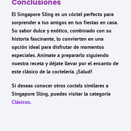
Conclusiones
El Singapore Sling es un cóctel perfecto para
sorprender a tus amigos en tus fiestas en casa.
Su sabor dulce y exótico, combinado con su
historia fascinante, lo convierten en una
opción ideal para disfrutar de momentos
especiales. Anímate a prepararlo siguiendo
nuestra receta y déjate llevar por el encanto de
este clásico de la coctelería. ¡Salud!
Si deseas conocer otros coctels similares a
Singapore Sling
, puedes visitar la categoría
Clásicos
.