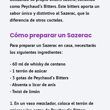
como Peychaud's Bitters. Este bitters aporta un
sabor único y distintivo al Sazerac, que lo
diferencia de otros cocteles.
Cómo preparar un Sazerac
Para preparar un Sazerac en casa, necesitarás
los siguientes ingredientes:
- 60 ml de whisky de centeno
- 1 terrón de azúcar
- 3 gotas de Peychaud's Bitters
- Absenta o licor de anís
- Twist de limón
1. En un vaso mezclador, coloca el terrón de