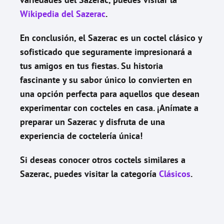
Wikipedia del Sazerac
.
En conclusión, el Sazerac es un coctel clásico y
sofisticado que seguramente impresionará a
tus amigos en tus fiestas. Su historia
fascinante y su sabor único lo convierten en
una opción perfecta para aquellos que desean
experimentar con cocteles en casa. ¡Anímate a
preparar un Sazerac y disfruta de una
experiencia de coctelería única!
Si deseas conocer otros coctels similares a
Sazerac
, puedes visitar la categoría
Clásicos
.