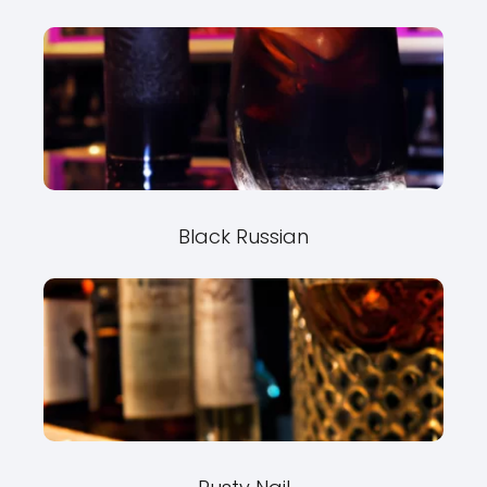
Black Russian