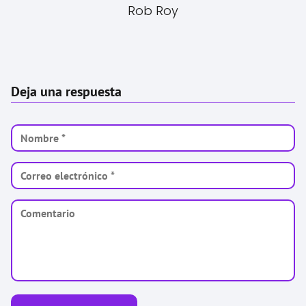
Rob Roy
Deja una respuesta