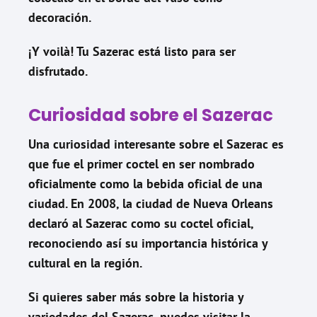
decoración.
¡Y voilà! Tu Sazerac está listo para ser
disfrutado.
Curiosidad sobre el Sazerac
Una curiosidad interesante sobre el Sazerac es
que fue el primer coctel en ser nombrado
oficialmente como la bebida oficial de una
ciudad. En 2008, la ciudad de Nueva Orleans
declaró al Sazerac como su coctel oficial,
reconociendo así su importancia histórica y
cultural en la región.
Si quieres saber más sobre la historia y
variedades del Sazerac, puedes visitar la