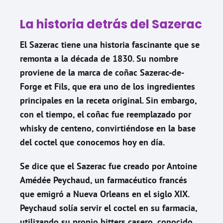
La historia detrás del Sazerac
El Sazerac tiene una historia fascinante que se
remonta a la década de 1830. Su nombre
proviene de la marca de coñac Sazerac-de-
Forge et Fils, que era uno de los ingredientes
principales en la receta original. Sin embargo,
con el tiempo, el coñac fue reemplazado por
whisky de centeno, convirtiéndose en la base
del coctel que conocemos hoy en día.
Se dice que el Sazerac fue creado por Antoine
Amédée Peychaud, un farmacéutico francés
que emigró a Nueva Orleans en el siglo XIX.
Peychaud solía servir el coctel en su farmacia,
utilizando su propio bitters casero, conocido