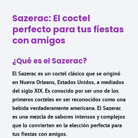
Sazerac: El coctel
perfecto para tus fiestas
con amigos
¿Qué es el Sazerac?
El Sazerac es un coctel clásico que se originó
en Nueva Orleans, Estados Unidos, a mediados
del siglo XIX. Es conocido por ser uno de los
primeros cocteles en ser reconocidos como una
bebida verdaderamente americana. El Sazerac
es una mezcla de sabores intensos y complejos
que lo convierten en la elección perfecta para
tus fiestas con amigos.