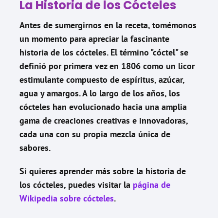
La Historia de los Cócteles
Antes de sumergirnos en la receta, tomémonos
un momento para apreciar la fascinante
historia de los cócteles. El término "cóctel" se
definió por primera vez en 1806 como un licor
estimulante compuesto de espíritus, azúcar,
agua y amargos. A lo largo de los años, los
cócteles han evolucionado hacia una amplia
gama de creaciones creativas e innovadoras,
cada una con su propia mezcla única de
sabores.
Si quieres aprender más sobre la historia de
los cócteles, puedes visitar la
página de
Wikipedia sobre cócteles
.