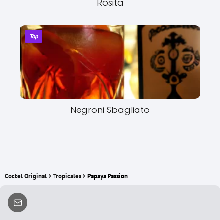
Rosita
Top
Negroni Sbagliato
Coctel Original
Tropicales
Papaya Passion