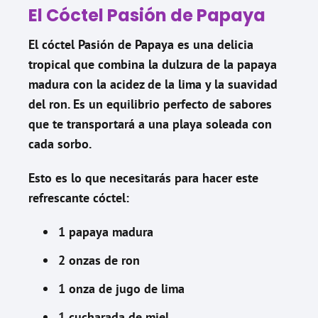
El Cóctel Pasión de Papaya
El cóctel Pasión de Papaya es una delicia
tropical que combina la dulzura de la papaya
madura con la acidez de la lima y la suavidad
del ron. Es un equilibrio perfecto de sabores
que te transportará a una playa soleada con
cada sorbo.
Esto es lo que necesitarás para hacer este
refrescante cóctel:
1 papaya madura
2 onzas de ron
1 onza de jugo de lima
1 cucharada de miel