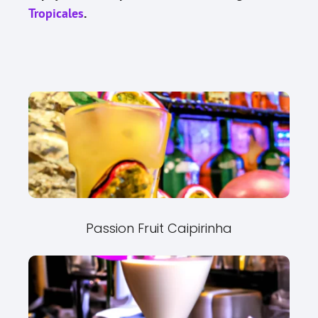
Tropicales
.
Passion Fruit Caipirinha