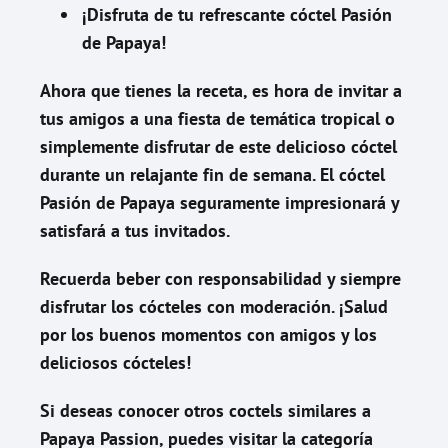
¡Disfruta de tu refrescante cóctel Pasión
de Papaya!
Ahora que tienes la receta, es hora de invitar a
tus amigos a una fiesta de temática tropical o
simplemente disfrutar de este delicioso cóctel
durante un relajante fin de semana. El cóctel
Pasión de Papaya seguramente impresionará y
satisfará a tus invitados.
Recuerda beber con responsabilidad y siempre
disfrutar los cócteles con moderación. ¡Salud
por los buenos momentos con amigos y los
deliciosos cócteles!
Si deseas conocer otros coctels similares a
Papaya Passion
, puedes visitar la categoría