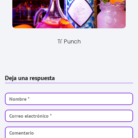
Ti' Punch
Deja una respuesta