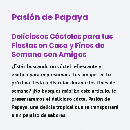
Pasión de Papaya
Deliciosos Cócteles para tus
Fiestas en Casa y Fines de
Semana con Amigos
¿Estás buscando un cóctel refrescante y
exótico para impresionar a tus amigos en tu
próxima fiesta o disfrutar durante los fines de
semana? ¡No busques más! En este artículo, te
presentaremos el delicioso cóctel Pasión de
Papaya, una delicia tropical que te transportará
a un paraíso de sabores.