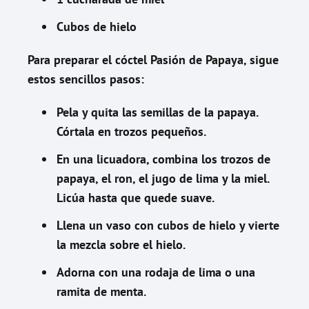
Cubos de hielo
Para preparar el cóctel Pasión de Papaya, sigue
estos sencillos pasos:
Pela y quita las semillas de la papaya.
Córtala en trozos pequeños.
En una licuadora, combina los trozos de
papaya, el ron, el jugo de lima y la miel.
Licúa hasta que quede suave.
Llena un vaso con cubos de hielo y vierte
la mezcla sobre el hielo.
Adorna con una rodaja de lima o una
ramita de menta.