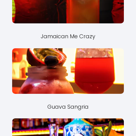
Jamaican Me Crazy
Guava Sangria