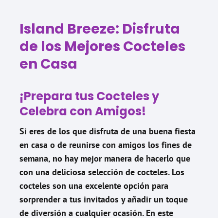
Island Breeze: Disfruta
de los Mejores Cocteles
en Casa
¡Prepara tus Cocteles y
Celebra con Amigos!
Si eres de los que disfruta de una buena fiesta
en casa o de reunirse con amigos los fines de
semana, no hay mejor manera de hacerlo que
con una deliciosa selección de cocteles. Los
cocteles son una excelente opción para
sorprender a tus invitados y añadir un toque
de diversión a cualquier ocasión. En este