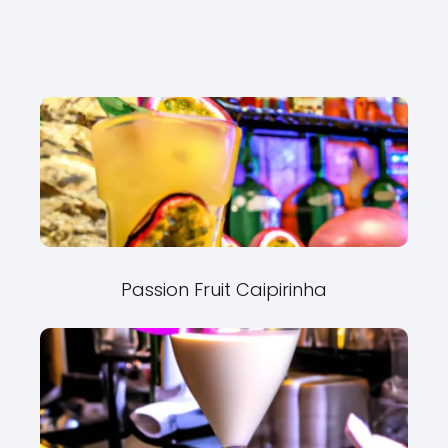
Passion Fruit Caipirinha