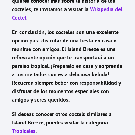
quieres conocer más sobre la historia de los
cocteles, te invitamos a visitar la
Wikipedia del
Coctel
.
En conclusión, los cocteles son una excelente
opción para disfrutar de una fiesta en casa o
reunirse con amigos. El Island Breeze es una
refrescante opción que te transportará a un
paraíso tropical. ¡Prepáralo en casa y sorprende
a tus invitados con esta deliciosa bebida!
Recuerda siempre beber con responsabilidad y
disfrutar de los momentos especiales con
amigos y seres queridos.
Si deseas conocer otros coctels similares a
Island Breeze
, puedes visitar la categoría
Tropicales
.