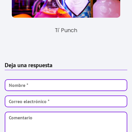
Ti' Punch
Deja una respuesta