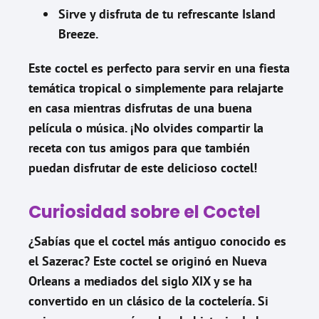
Sirve y disfruta de tu refrescante Island
Breeze.
Este coctel es perfecto para servir en una fiesta
temática tropical o simplemente para relajarte
en casa mientras disfrutas de una buena
película o música. ¡No olvides compartir la
receta con tus amigos para que también
puedan disfrutar de este delicioso coctel!
Curiosidad sobre el Coctel
¿Sabías que el coctel más antiguo conocido es
el Sazerac? Este coctel se originó en Nueva
Orleans a mediados del siglo XIX y se ha
convertido en un clásico de la coctelería. Si