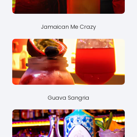
Jamaican Me Crazy
Guava Sangria