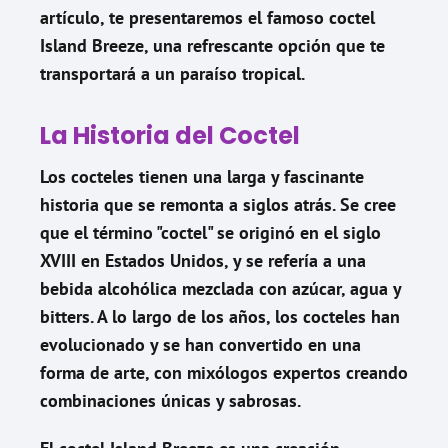
artículo, te presentaremos el famoso coctel
Island Breeze, una refrescante opción que te
transportará a un paraíso tropical.
La Historia del Coctel
Los cocteles tienen una larga y fascinante
historia que se remonta a siglos atrás. Se cree
que el término "coctel" se originó en el siglo
XVIII en Estados Unidos, y se refería a una
bebida alcohólica mezclada con azúcar, agua y
bitters. A lo largo de los años, los cocteles han
evolucionado y se han convertido en una
forma de arte, con mixólogos expertos creando
combinaciones únicas y sabrosas.