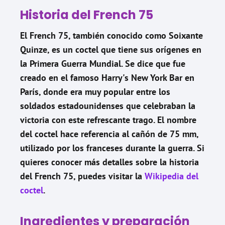
Historia del French 75
El French 75, también conocido como Soixante
Quinze, es un coctel que tiene sus orígenes en
la Primera Guerra Mundial. Se dice que fue
creado en el famoso Harry's New York Bar en
París, donde era muy popular entre los
soldados estadounidenses que celebraban la
victoria con este refrescante trago. El nombre
del coctel hace referencia al cañón de 75 mm,
utilizado por los franceses durante la guerra. Si
quieres conocer más detalles sobre la historia
del French 75, puedes visitar la
Wikipedia del
coctel
.
Ingredientes y preparación