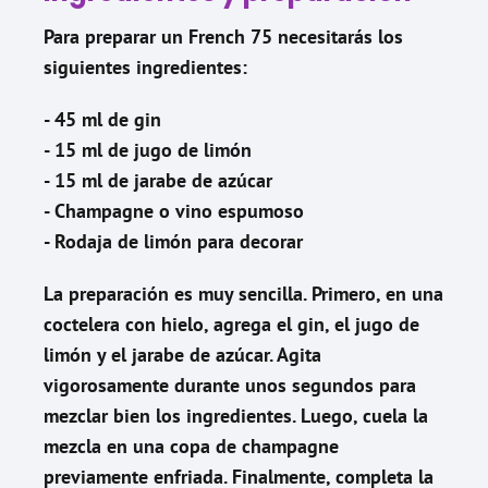
Para preparar un French 75 necesitarás los
siguientes ingredientes:
- 45 ml de gin
- 15 ml de jugo de limón
- 15 ml de jarabe de azúcar
- Champagne o vino espumoso
- Rodaja de limón para decorar
La preparación es muy sencilla. Primero, en una
coctelera con hielo, agrega el gin, el jugo de
limón y el jarabe de azúcar. Agita
vigorosamente durante unos segundos para
mezclar bien los ingredientes. Luego, cuela la
mezcla en una copa de champagne
previamente enfriada. Finalmente, completa la