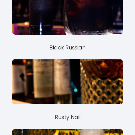
Black Russian
Rusty Nail