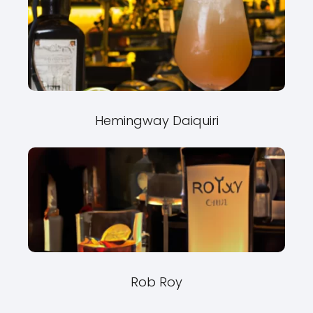
Hemingway Daiquiri
Rob Roy