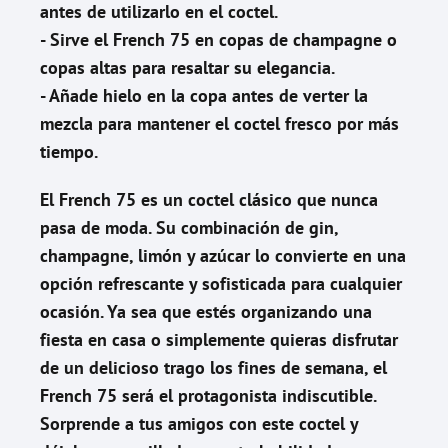
antes de utilizarlo en el coctel.
- Sirve el French 75 en copas de champagne o
copas altas para resaltar su elegancia.
- Añade hielo en la copa antes de verter la
mezcla para mantener el coctel fresco por más
tiempo.
El French 75 es un coctel clásico que nunca
pasa de moda. Su combinación de gin,
champagne, limón y azúcar lo convierte en una
opción refrescante y sofisticada para cualquier
ocasión. Ya sea que estés organizando una
fiesta en casa o simplemente quieras disfrutar
de un delicioso trago los fines de semana, el
French 75 será el protagonista indiscutible.
Sorprende a tus amigos con este coctel y