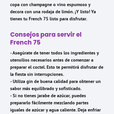
copa con champagne o vino espumoso y
decora con una rodaja de limón. ¡Y listo! Ya
tienes tu French 75 listo para disfrutar.
Consejos para servir el
French 75
- Asegúrate de tener todos los ingredientes y
utensilios necesarios antes de comenzar a
preparar el coctel. Esto te permitirá disfrutar de
la fiesta sin interrupciones.
- Utiliza gin de buena calidad para obtener un
sabor más equilibrado y sofisticado.
- Si no tienes jarabe de azúcar, puedes
prepararlo fácilmente mezclando partes
iguales de azúcar y agua caliente. Deja enfriar