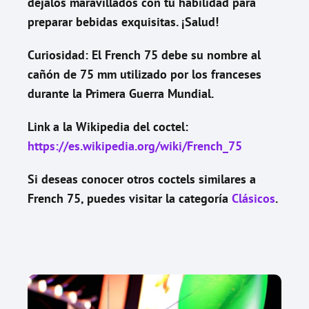
déjalos maravillados con tu habilidad para
preparar bebidas exquisitas. ¡Salud!
Curiosidad: El French 75 debe su nombre al
cañón de 75 mm utilizado por los franceses
durante la Primera Guerra Mundial.
Link a la Wikipedia del coctel:
https://es.wikipedia.org/wiki/French_75
Si deseas conocer otros coctels similares a
French 75
, puedes visitar la categoría
Clásicos
.