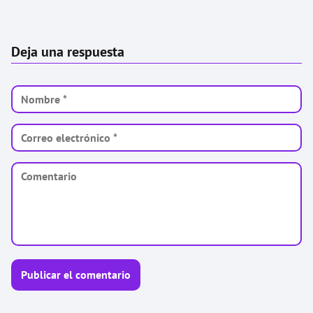
Deja una respuesta