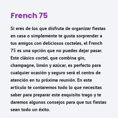
French 75
Si eres de los que disfruta de organizar fiestas
en casa o simplemente te gusta sorprender a
tus amigos con deliciosos cocteles, el French
75 es una opción que no puedes dejar pasar.
Este clásico coctel, que combina gin,
champagne, limón y azúcar, es perfecto para
cualquier ocasión y seguro será el centro de
atención en tu próxima reunión. En este
artículo te contaremos todo lo que necesitas
saber para preparar este exquisito trago y te
daremos algunos consejos para que tus fiestas
sean todo un éxito.