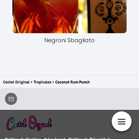
Negroni Sbagliato
Coctel Original
Tropicales
Coconut Rum Punch