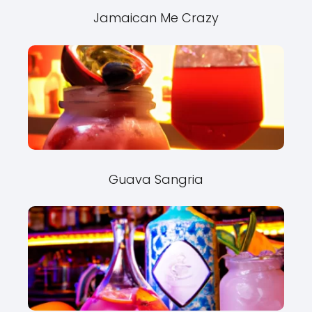
Jamaican Me Crazy
Guava Sangria