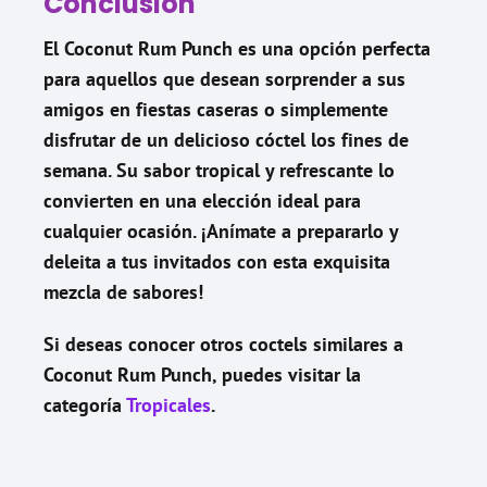
Conclusión
El Coconut Rum Punch es una opción perfecta
para aquellos que desean sorprender a sus
amigos en fiestas caseras o simplemente
disfrutar de un delicioso cóctel los fines de
semana. Su sabor tropical y refrescante lo
convierten en una elección ideal para
cualquier ocasión. ¡Anímate a prepararlo y
deleita a tus invitados con esta exquisita
mezcla de sabores!
Si deseas conocer otros coctels similares a
Coconut Rum Punch
, puedes visitar la
categoría
Tropicales
.