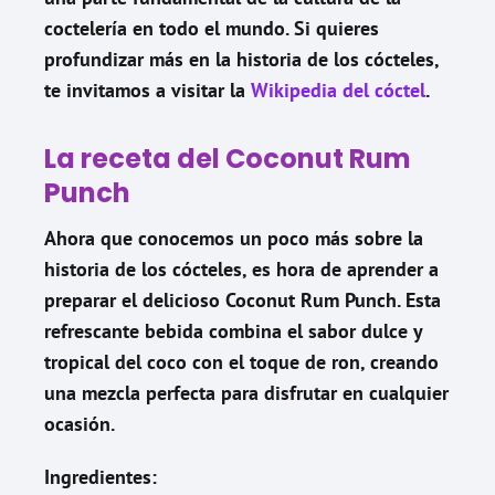
coctelería en todo el mundo. Si quieres
profundizar más en la historia de los cócteles,
te invitamos a visitar la
Wikipedia del cóctel
.
La receta del Coconut Rum
Punch
Ahora que conocemos un poco más sobre la
historia de los cócteles, es hora de aprender a
preparar el delicioso Coconut Rum Punch. Esta
refrescante bebida combina el sabor dulce y
tropical del coco con el toque de ron, creando
una mezcla perfecta para disfrutar en cualquier
ocasión.
Ingredientes: