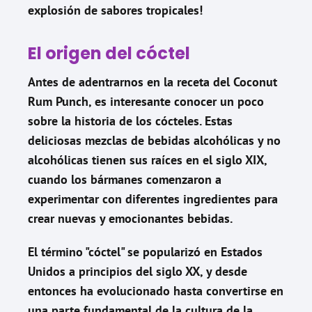
explosión de sabores tropicales!
El origen del cóctel
Antes de adentrarnos en la receta del Coconut
Rum Punch, es interesante conocer un poco
sobre la historia de los cócteles. Estas
deliciosas mezclas de bebidas alcohólicas y no
alcohólicas tienen sus raíces en el siglo XIX,
cuando los bármanes comenzaron a
experimentar con diferentes ingredientes para
crear nuevas y emocionantes bebidas.
El término "cóctel" se popularizó en Estados
Unidos a principios del siglo XX, y desde
entonces ha evolucionado hasta convertirse en
una parte fundamental de la cultura de la