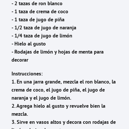
- 2 tazas de ron blanco
- 1 taza de crema de coco
- 1 taza de jugo de piña
- 1/2 taza de jugo de naranja
- 1/4 taza de jugo de limón
- Hielo al gusto
- Rodajas de limón y hojas de menta para
decorar
Instrucciones:
1. En una jarra grande, mezcla el ron blanco, la
crema de coco, el jugo de piña, el jugo de
naranja y el jugo de limón.
2. Agrega hielo al gusto y revuelve bien la
mezcla.
3. Sirve en vasos altos y decora con rodajas de