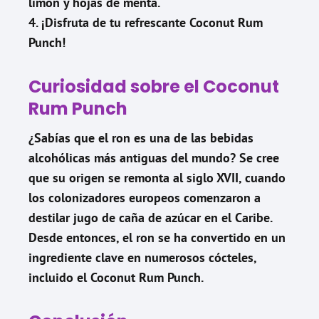
limón y hojas de menta.
4. ¡Disfruta de tu refrescante Coconut Rum
Punch!
Curiosidad sobre el Coconut
Rum Punch
¿Sabías que el ron es una de las bebidas
alcohólicas más antiguas del mundo? Se cree
que su origen se remonta al siglo XVII, cuando
los colonizadores europeos comenzaron a
destilar jugo de caña de azúcar en el Caribe.
Desde entonces, el ron se ha convertido en un
ingrediente clave en numerosos cócteles,
incluido el Coconut Rum Punch.