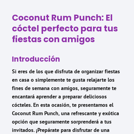
Coconut Rum Punch: El
cóctel perfecto para tus
fiestas con amigos
Introducción
Si eres de los que disfruta de organizar fiestas
en casa o simplemente te gusta relajarte los
fines de semana con amigos, seguramente te
encantará aprender a preparar deliciosos
cócteles. En esta ocasión, te presentamos el
Coconut Rum Punch, una refrescante y exótica
opción que seguramente sorprenderá a tus
invitados. ¡Prepárate para disfrutar de una