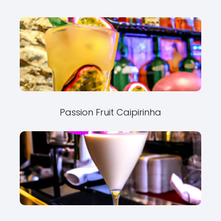
Passion Fruit Caipirinha