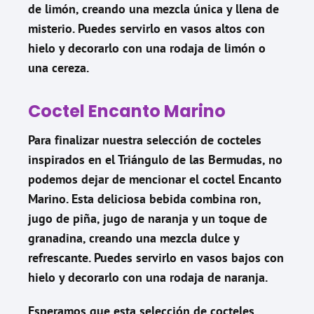
de limón, creando una mezcla única y llena de
misterio. Puedes servirlo en vasos altos con
hielo y decorarlo con una rodaja de limón o
una cereza.
Coctel Encanto Marino
Para finalizar nuestra selección de cocteles
inspirados en el Triángulo de las Bermudas, no
podemos dejar de mencionar el coctel Encanto
Marino. Esta deliciosa bebida combina ron,
jugo de piña, jugo de naranja y un toque de
granadina, creando una mezcla dulce y
refrescante. Puedes servirlo en vasos bajos con
hielo y decorarlo con una rodaja de naranja.
Esperamos que esta selección de cocteles