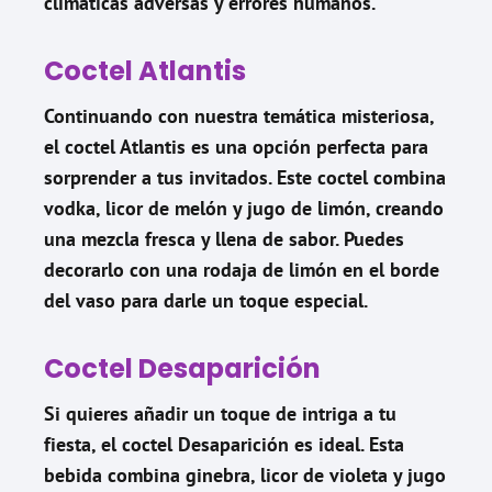
climáticas adversas y errores humanos.
Coctel Atlantis
Continuando con nuestra temática misteriosa,
el coctel Atlantis es una opción perfecta para
sorprender a tus invitados. Este coctel combina
vodka, licor de melón y jugo de limón, creando
una mezcla fresca y llena de sabor. Puedes
decorarlo con una rodaja de limón en el borde
del vaso para darle un toque especial.
Coctel Desaparición
Si quieres añadir un toque de intriga a tu
fiesta, el coctel Desaparición es ideal. Esta
bebida combina ginebra, licor de violeta y jugo