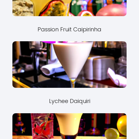
Passion Fruit Caipirinha
Lychee Daiquiri