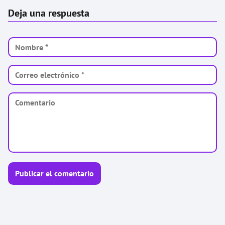
Deja una respuesta