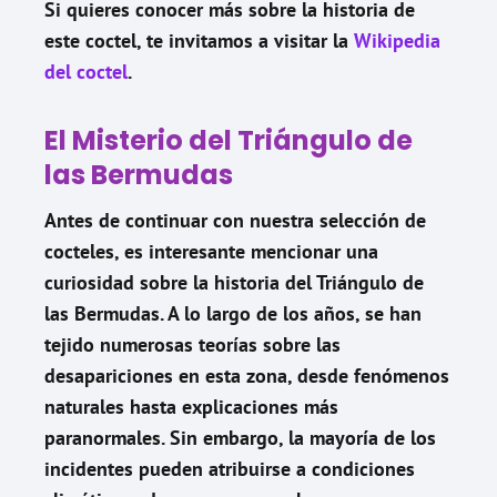
Si quieres conocer más sobre la historia de
este coctel, te invitamos a visitar la
Wikipedia
del coctel
.
El Misterio del Triángulo de
las Bermudas
Antes de continuar con nuestra selección de
cocteles, es interesante mencionar una
curiosidad sobre la historia del Triángulo de
las Bermudas. A lo largo de los años, se han
tejido numerosas teorías sobre las
desapariciones en esta zona, desde fenómenos
naturales hasta explicaciones más
paranormales. Sin embargo, la mayoría de los
incidentes pueden atribuirse a condiciones