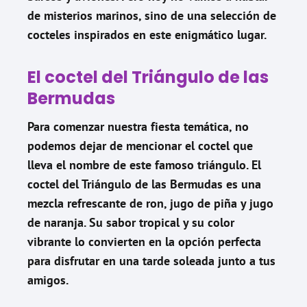
de misterios marinos, sino de una selección de
cocteles inspirados en este enigmático lugar.
El coctel del Triángulo de las
Bermudas
Para comenzar nuestra fiesta temática, no
podemos dejar de mencionar el coctel que
lleva el nombre de este famoso triángulo. El
coctel del Triángulo de las Bermudas es una
mezcla refrescante de ron, jugo de piña y jugo
de naranja. Su sabor tropical y su color
vibrante lo convierten en la opción perfecta
para disfrutar en una tarde soleada junto a tus
amigos.