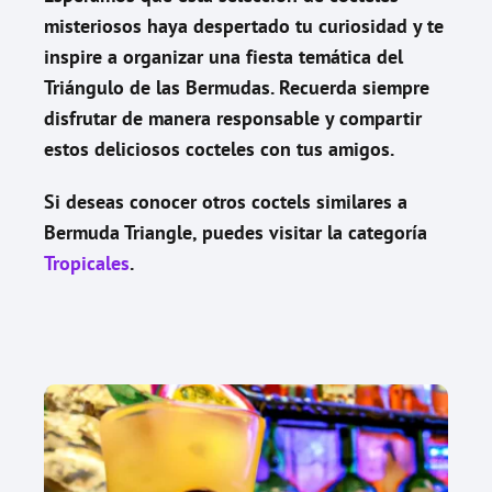
misteriosos haya despertado tu curiosidad y te
inspire a organizar una fiesta temática del
Triángulo de las Bermudas. Recuerda siempre
disfrutar de manera responsable y compartir
estos deliciosos cocteles con tus amigos.
Si deseas conocer otros coctels similares a
Bermuda Triangle
, puedes visitar la categoría
Tropicales
.