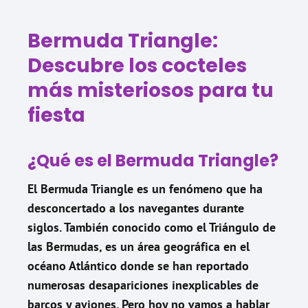
Bermuda Triangle:
Descubre los cocteles
más misteriosos para tu
fiesta
¿Qué es el Bermuda Triangle?
El Bermuda Triangle es un fenómeno que ha
desconcertado a los navegantes durante
siglos. También conocido como el Triángulo de
las Bermudas, es un área geográfica en el
océano Atlántico donde se han reportado
numerosas desapariciones inexplicables de
barcos y aviones. Pero hoy no vamos a hablar